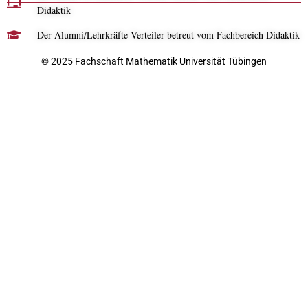
Didaktik
Der Alumni/Lehrkräfte-Verteiler betreut vom Fachbereich Didaktik
© 2025 Fachschaft Mathematik Universität Tübingen